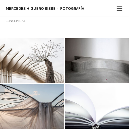
MERCEDES HIGUERO BISBE
FOTOGRAFÍA
CONCEPTUAL